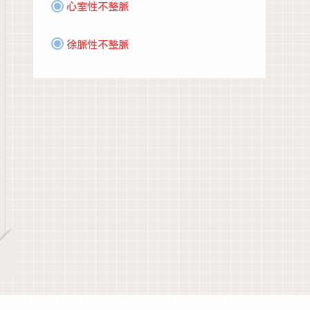
心室性不整脈
徐脈性不整脈