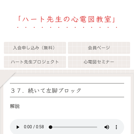
「ハート先生の心電図教室」
入会申し込み（無料）
会員ページ
ハート先生プロジェクト
心電図セミナー
３７．続いて左脚ブロック
解説