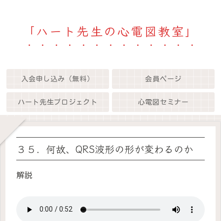
「ハート先生の心電図教室」
入会申し込み（無料）
会員ページ
ハート先生プロジェクト
心電図セミナー
３５．何故、QRS波形の形が変わるのか
解説