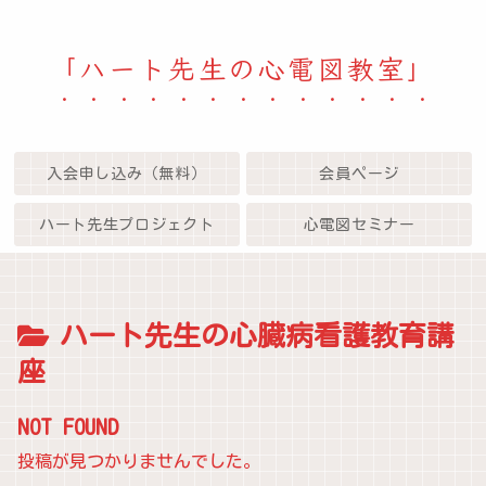
「ハート先生の心電図教室」
入会申し込み（無料）
会員ページ
ハート先生プロジェクト
心電図セミナー
ハート先生の心臓病看護教育講
座
NOT FOUND
投稿が見つかりませんでした。