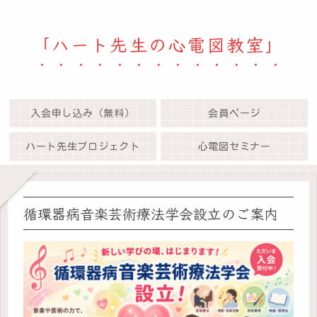
「ハート先生の心電図教室」
入会申し込み（無料）
会員ページ
ハート先生プロジェクト
心電図セミナー
循環器病音楽芸術療法学会設立のご案内